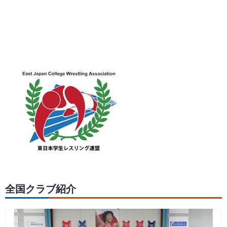
全国クラブ紹介