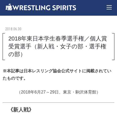
2018.06.30
2018年東日本学生春季選手権／個人賞
受賞選手（新人戦・女子の部・選手権
の部）
※本記事は日本レスリング協会公式サイトに掲載されてい
たものです。
（2018年6月27～29日、東京・駒沢体育館）
《新人戦》