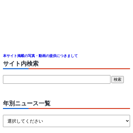
本サイト掲載の写真・動画の提供につきまして
サイト内検索
年別ニュース一覧