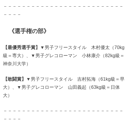
－－－－－－－－－－－－－－－－－－－－－－－－－－
－－－－
《選手権の部》
【最優秀選手賞】
▼男子フリースタイル 木村優太（70kg
級＝専大）、▼男子グレコローマン 小林康介（82kg級＝
神奈川大学）
【敢闘賞】
▼男子フリースタイル 吉村拓海（61kg級＝早
大）、▼男子グレコローマン 山田義起（63kg級＝日体
大）
－－－－－－－－－－－－－－－－－－－－－－－－－－
－－－－