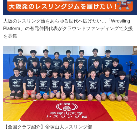
大阪のレスリング熱をあらゆる世代へ広げたい…「Wrestling
Platform」の有元伸悟代表がクラウンドファンディングで支援
を募集
【全国クラブ紹介】帝塚山大レスリング部