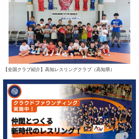
【全国クラブ紹介】高知レスリングクラブ（高知県）