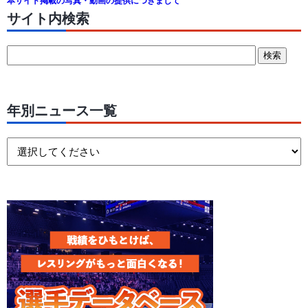
本サイト掲載の写真・動画の提供につきまして
サイト内検索
年別ニュース一覧