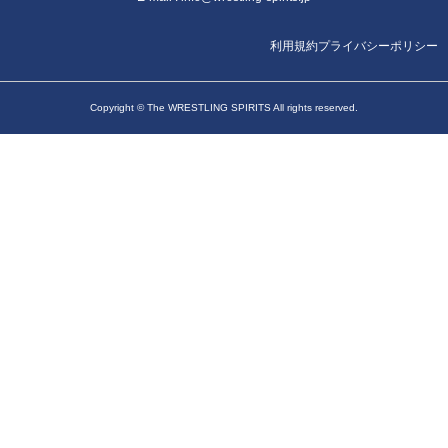
利用規約
プライバシーポリシー
Copyright © The WRESTLING SPIRITS All rights reserved.