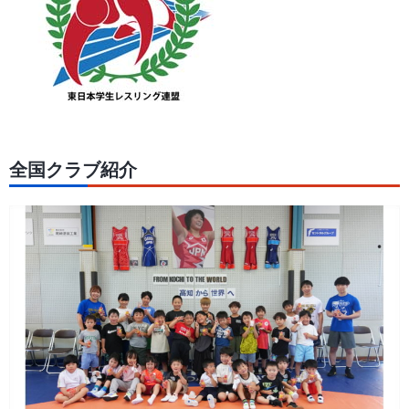
全国クラブ紹介