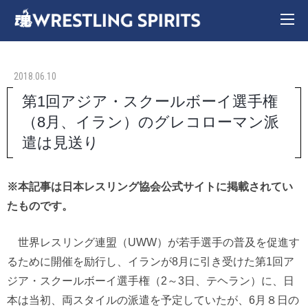
2018.06.10
第1回アジア・スクールボーイ選手権
（8月、イラン）のグレコローマン派
遣は見送り
※本記事は日本レスリング協会公式サイトに掲載されてい
たものです。
世界レスリング連盟（UWW）が若手選手の普及を促進す
るために開催を励行し、イランが8月に引き受けた第1回ア
ジア・スクールボーイ選手権（2～3日、テヘラン）に、日
本は当初、両スタイルの派遣を予定していたが、6月８日の