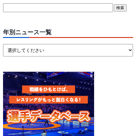
年別ニュース一覧