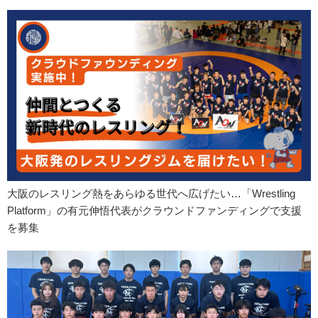
大阪のレスリング熱をあらゆる世代へ広げたい…「Wrestling
Platform」の有元伸悟代表がクラウンドファンディングで支援
を募集