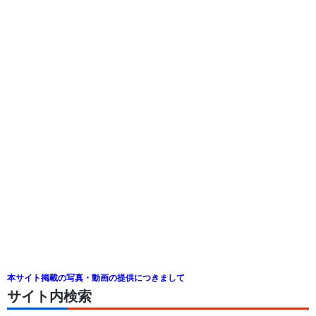
本サイト掲載の写真・動画の提供につきまして
サイト内検索