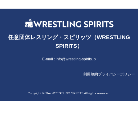
任意団体レスリング・スピリッツ（WRESTLING
SPIRITS）
E-mail :
info@wrestling-spirits.jp
利用規約
プライバシーポリシー
Copyright © The WRESTLING SPIRITS All rights reserved.