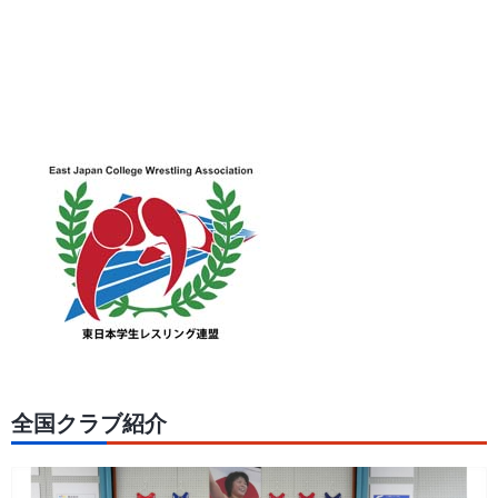
全国クラブ紹介