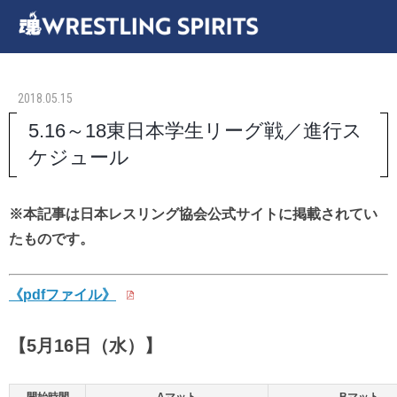
2018.05.15
5.16～18東日本学生リーグ戦／進行ス
ケジュール
※本記事は日本レスリング協会公式サイトに掲載されてい
たものです。
《pdfファイル》
【5月16日（水）】