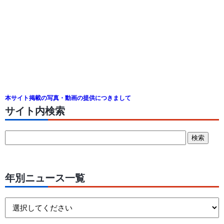
本サイト掲載の写真・動画の提供につきまして
サイト内検索
年別ニュース一覧