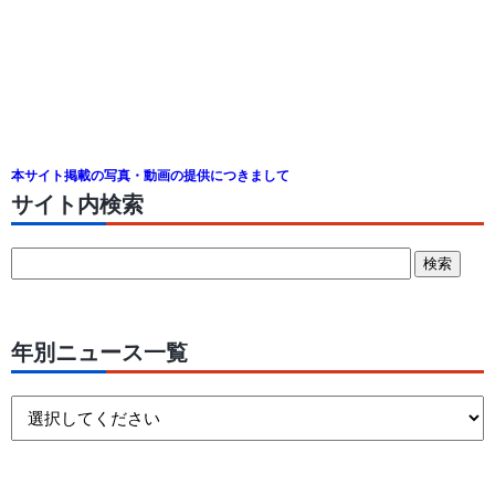
本サイト掲載の写真・動画の提供につきまして
サイト内検索
年別ニュース一覧