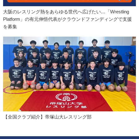
大阪のレスリング熱をあらゆる世代へ広げたい…「Wrestling
Platform」の有元伸悟代表がクラウンドファンディングで支援
を募集
【全国クラブ紹介】帝塚山大レスリング部