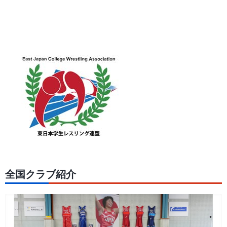
全国クラブ紹介