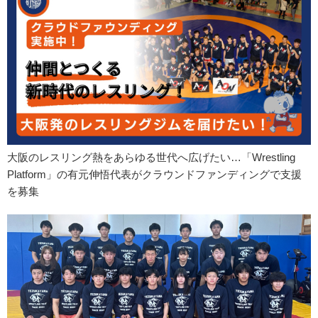
大阪のレスリング熱をあらゆる世代へ広げたい…「Wrestling
Platform」の有元伸悟代表がクラウンドファンディングで支援
を募集