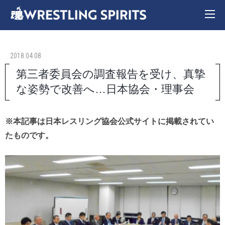
2018.04.08
第三者委員会の調査報告を受け、真摯
な姿勢で改善へ…日本協会・理事会
※本記事は日本レスリング協会公式サイトに掲載されてい
たものです。