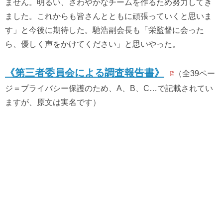
ません。明るい、さわやかなチームを作るため努力してき
ました。これからも皆さんとともに頑張っていくと思いま
す」と今後に期待した。馳浩副会長も「栄監督に会った
ら、優しく声をかけてください」と思いやった。
《第三者委員会による調査報告書》
（全39ペー
ジ＝プライバシー保護のため、A、B、C…で記載されてい
ますが、原文は実名です）