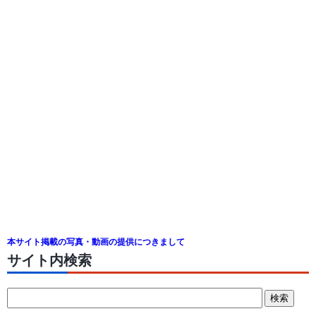
本サイト掲載の写真・動画の提供につきまして
サイト内検索