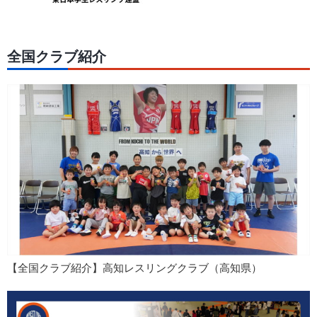
全国クラブ紹介
【全国クラブ紹介】高知レスリングクラブ（高知県）