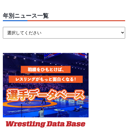
年別ニュース一覧