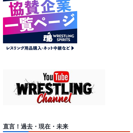
直言！過去・現在・未来