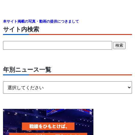
本サイト掲載の写真・動画の提供につきまして
サイト内検索
年別ニュース一覧