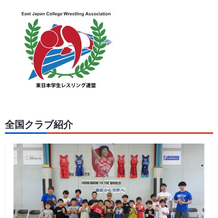
全国クラブ紹介