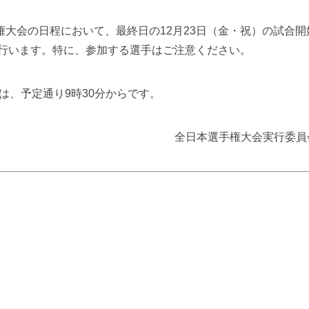
大会の日程において、最終日の12月23日（金・祝）の試合開
して行います。特に、参加する選手はご注意ください。
）は、予定通り9時30分からです。
全日本選手権大会実行委員