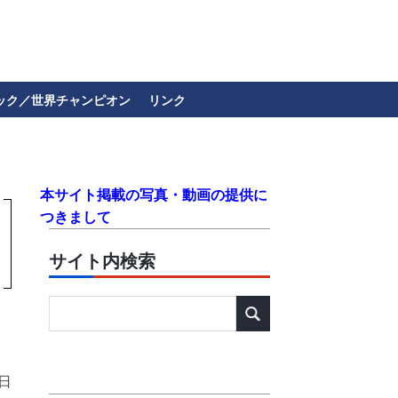
ック／世界チャンピオン
リンク
本サイト掲載の写真・動画の提供に
つきまして
サイト内検索
１日