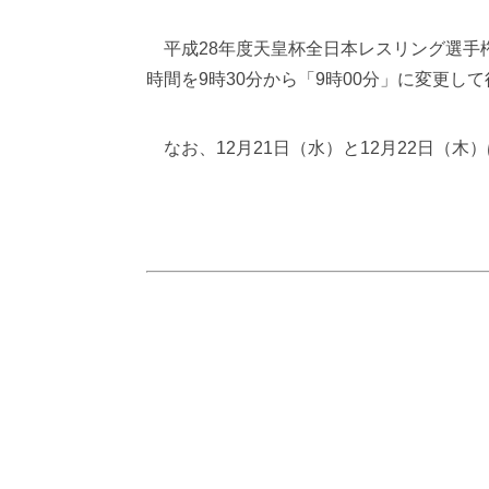
平成28年度天皇杯全日本レスリング選手権
時間を9時30分から「9時00分」に変更
なお、12月21日（水）と12月22日（木