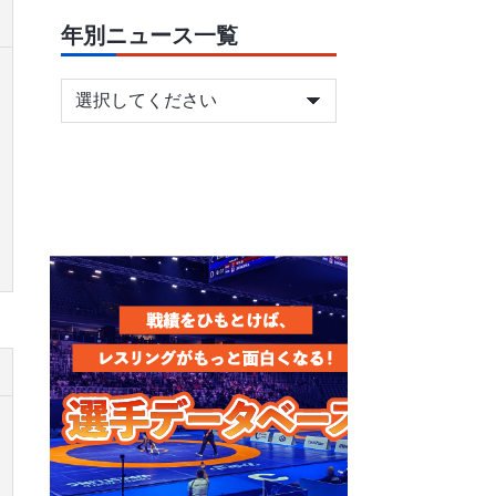
年別ニュース一覧