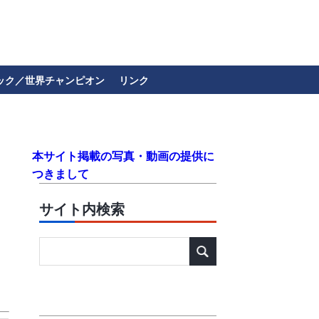
ック／世界チャンピオン
リンク
本サイト掲載の写真・動画の提供に
つきまして
サイト内検索