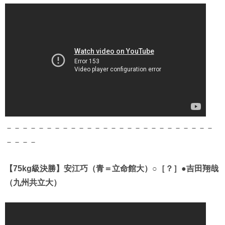
－－－－－－－－－－－－－－－－－－－－－－－－－－
－－－－
【75kg級決勝】安江巧（青＝立命館大）○［？］●吉田翔哉
（九州共立大）