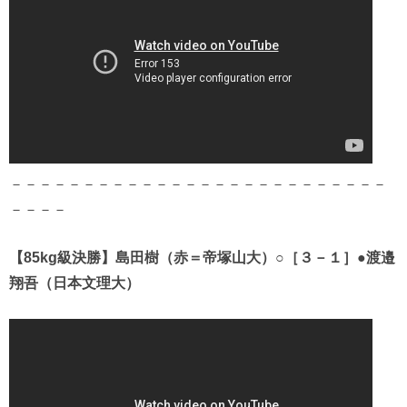
－－－－－－－－－－－－－－－－－－－－－－－－－－
－－－－
【85kg級決勝】島田樹（赤＝帝塚山大）○［３－１］●渡邉
翔吾（日本文理大）