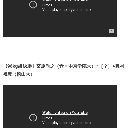
－－－－－－－－－－－－－－－－－－－－－－－－－－
－－－－
【98kg級決勝】宮原尚之（赤＝中京学院大）○［？］●豊村
裕豊（徳山大）