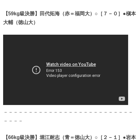
【59kg級決勝】田代拓海（赤＝福岡大）○［７－０］●槇本
大輔（徳山大）
－－－－－－－－－－－－－－－－－－－－－－－－－－
－－－－
【66kg級決勝】堀江耐志（青＝徳山大）○［２－１］●岩本