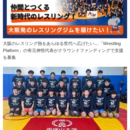
大阪のレスリング熱をあらゆる世代へ広げたい…「Wrestling
Platform」の有元伸悟代表がクラウンドファンディングで支援
を募集