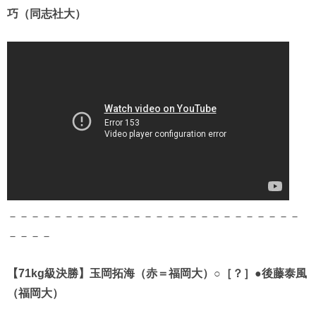
巧（同志社大）
－－－－－－－－－－－－－－－－－－－－－－－－－－
－－－－
【71kg級決勝】玉岡拓海（赤＝福岡大）○［？］●後藤泰風
（福岡大）