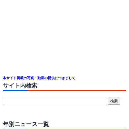
本サイト掲載の写真・動画の提供につきまして
サイト内検索
年別ニュース一覧