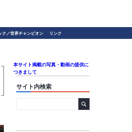
ック／世界チャンピオン
リンク
本サイト掲載の写真・動画の提供に
つきまして
サイト内検索