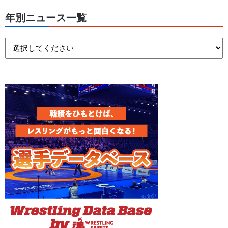
年別ニュース一覧