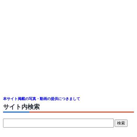
本サイト掲載の写真・動画の提供につきまして
サイト内検索