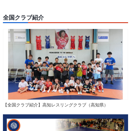
全国クラブ紹介
【全国クラブ紹介】高知レスリングクラブ（高知県）