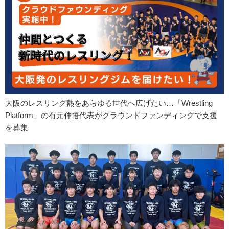
大阪のレスリング熱をあらゆる世代へ広げたい…「Wrestling
Platform」の有元伸悟代表がクラウンドファンディングで支援
を募集