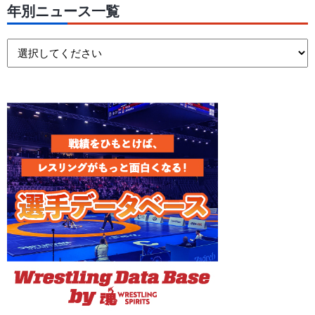
年別ニュース一覧