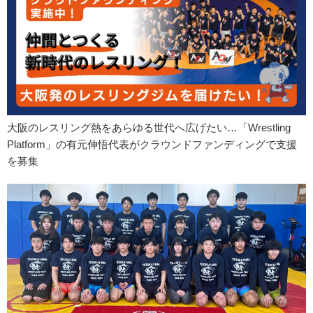
大阪のレスリング熱をあらゆる世代へ広げたい…「Wrestling
Platform」の有元伸悟代表がクラウンドファンディングで支援
を募集