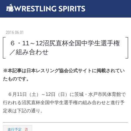
2016.06.01
６・11～12沼尻直杯全国中学生選手権
／組み合わせ
※本記事は日本レスリング協会公式サイトに掲載されてい
たものです。
６月11日（土）～12日（日）に茨城・水戸市民体育館で
行われる沼尻直杯全国中学生選手権の組み合わせと進行予
定表は下記の通り。
進行予定