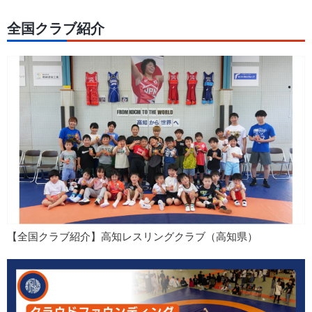
全国クラブ紹介
【全国クラブ紹介】高知レスリングクラブ（高知県）