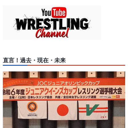
直言！過去・現在・未来