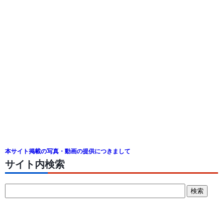
本サイト掲載の写真・動画の提供につきまして
サイト内検索