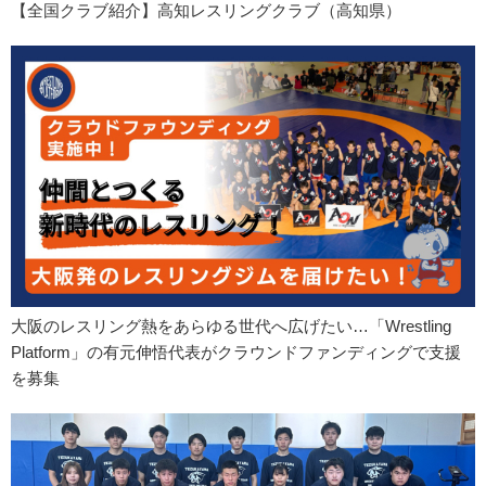
【全国クラブ紹介】高知レスリングクラブ（高知県）
大阪のレスリング熱をあらゆる世代へ広げたい…「Wrestling
Platform」の有元伸悟代表がクラウンドファンディングで支援
を募集