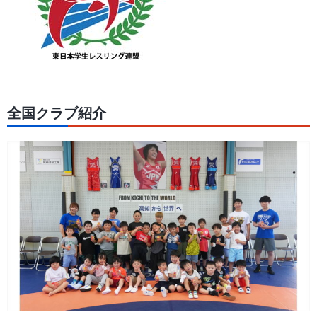
全国クラブ紹介