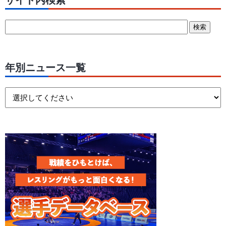
サイト内検索
年別ニュース一覧