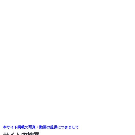
本サイト掲載の写真・動画の提供につきまして