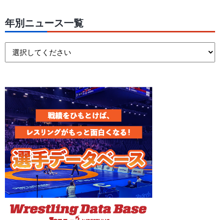
年別ニュース一覧