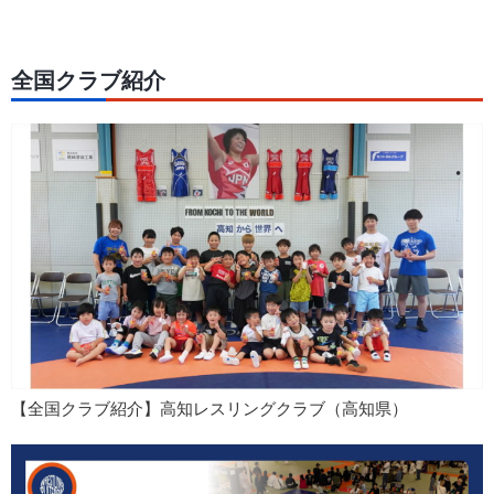
全国クラブ紹介
【全国クラブ紹介】高知レスリングクラブ（高知県）