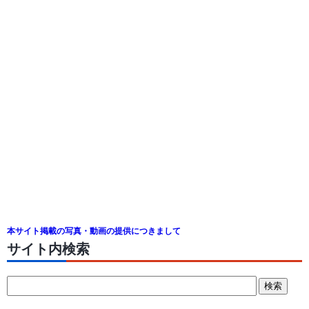
本サイト掲載の写真・動画の提供につきまして
サイト内検索