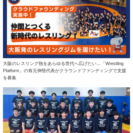
大阪のレスリング熱をあらゆる世代へ広げたい…「Wrestling
Platform」の有元伸悟代表がクラウンドファンディングで支援
を募集