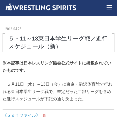
2016.04.26
５・11～13東日本学生リーグ戦／進行
スケジュール（新）
※本記事は日本レスリング協会公式サイトに掲載されてい
たものです。
５月11日（水）～13日（金）に東京・駒沢体育館で行わ
れる東日本学生リーグ戦で、未定だった二部リーグを含め
た進行スケジュールが下記の通り決まった。
《ｐｄｆファイル》