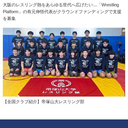
大阪のレスリング熱をあらゆる世代へ広げたい…「Wrestling
Platform」の有元伸悟代表がクラウンドファンディングで支援
を募集
【全国クラブ紹介】帝塚山大レスリング部