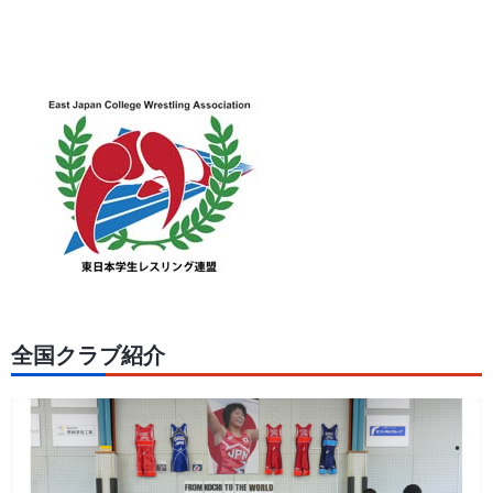
全国クラブ紹介