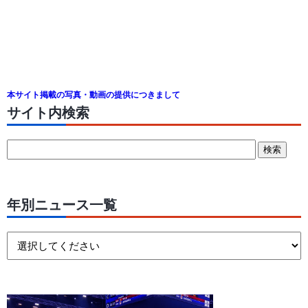
本サイト掲載の写真・動画の提供につきまして
サイト内検索
年別ニュース一覧