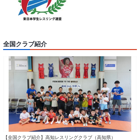
全国クラブ紹介
【全国クラブ紹介】高知レスリングクラブ（高知県）