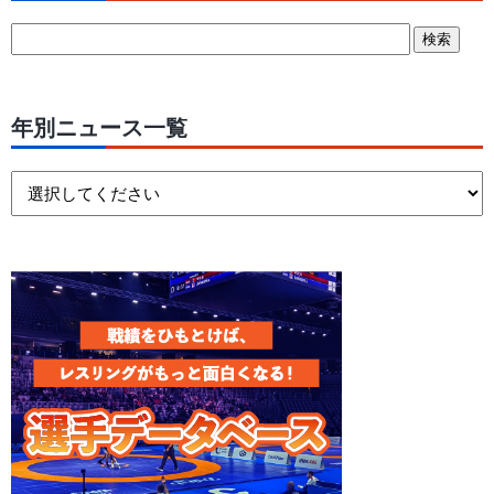
年別ニュース一覧