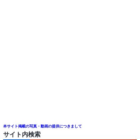
本サイト掲載の写真・動画の提供につきまして
サイト内検索