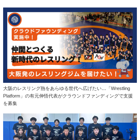
大阪のレスリング熱をあらゆる世代へ広げたい…「Wrestling
Platform」の有元伸悟代表がクラウンドファンディングで支援
を募集