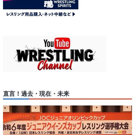
直言！過去・現在・未来