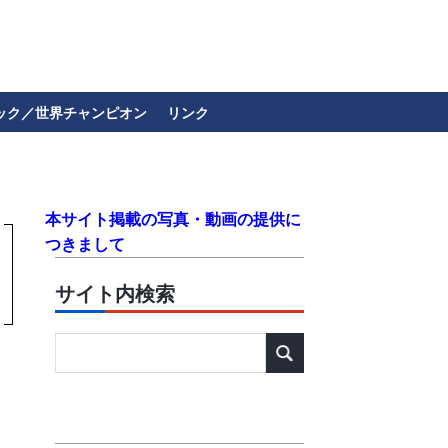
ック／世界チャンピオン
リンク
本サイト掲載の写真・動画の提供に
つきまして
サイト内検索