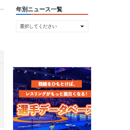
年別ニュース一覧