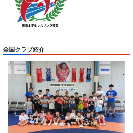
全国クラブ紹介