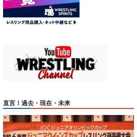
直言！過去・現在・未来