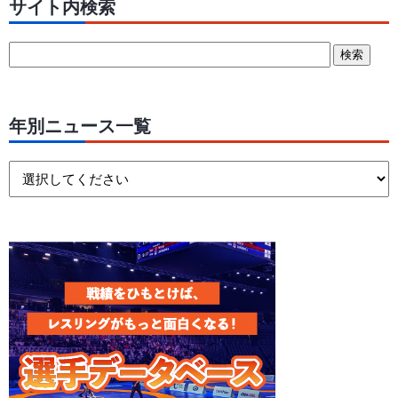
サイト内検索
年別ニュース一覧