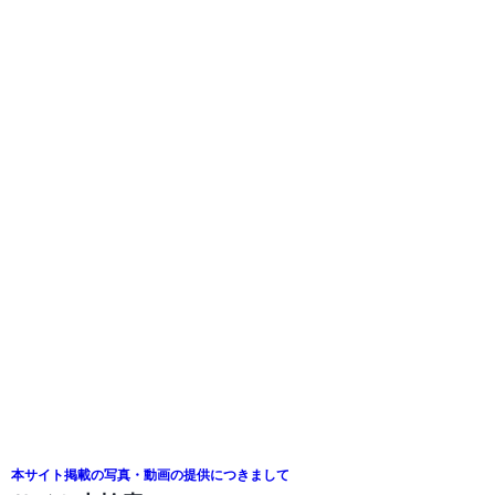
本サイト掲載の写真・動画の提供につきまして