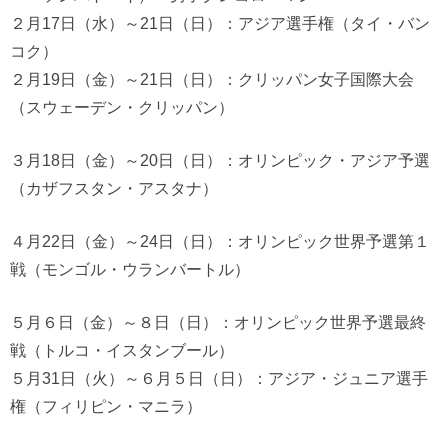
２月17日（水）～21日（日）：アジア選手権（タイ・バン
コク）
２月19日（金）～21日（日）：クリッパン女子国際大会
（スウェーデン・クリッパン）
３月18日（金）～20日（日）：オリンピック・アジア予選
（カザフスタン・アスタナ）
４月22日（金）～24日（日）：オリンピック世界予選第１
戦（モンゴル・ウランバートル）
５月６日（金）～８日（日）：オリンピック世界予選最終
戦（トルコ・イスタンブール）
５月31日（火）～６月５日（日）：アジア・ジュニア選手
権（フィリピン・マニラ）