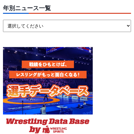
年別ニュース一覧