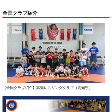
全国クラブ紹介
【全国クラブ紹介】高知レスリングクラブ（高知県）