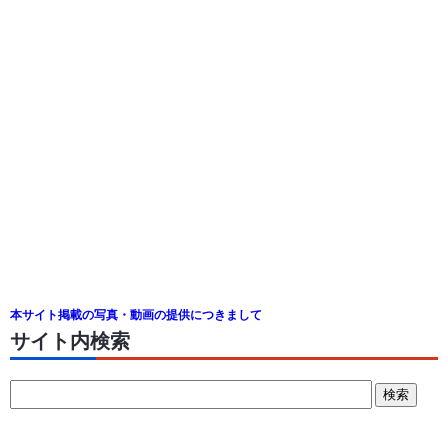
本サイト掲載の写真・動画の提供につきまして
サイト内検索