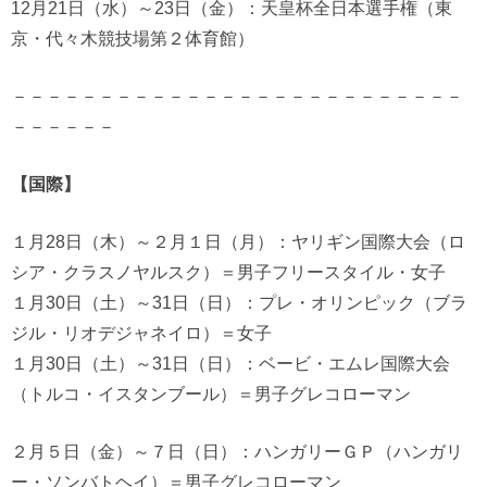
12月21日（水）～23日（金）：天皇杯全日本選手権（東
京・代々木競技場第２体育館）
－－－－－－－－－－－－－－－－－－－－－－－－－－
－－－－－－
【国際】
１月28日（木）～２月１日（月）：ヤリギン国際大会（ロ
シア・クラスノヤルスク）＝男子フリースタイル・女子
１月30日（土）～31日（日）：プレ・オリンピック（ブラ
ジル・リオデジャネイロ）＝女子
１月30日（土）～31日（日）：ベービ・エムレ国際大会
（トルコ・イスタンブール）＝男子グレコローマン
２月５日（金）～７日（日）：ハンガリーＧＰ（ハンガリ
ー・ソンバトヘイ）＝男子グレコローマン