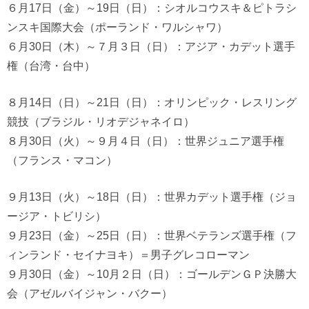
６月17日（金）～19日（日）：シオルコウスキ＆ピトラシ
ンスキ国際大会（ポーランド・ワルシャワ）
６月30日（木）～７月３日（日）：アジア・カデット選手
権（台湾・台中）
８月14日（日）～21日（日）：オリンピック・レスリング
競技（ブラジル・リオデジャネイロ）
８月30日（火）～９月４日（日）：世界ジュニア選手権
（フランス・マコン）
９月13日（火）～18日（日）：世界カデット選手権（ジョ
ージア・トビリシ）
９月23日（金）～25日（日）：世界ベテランズ選手権（フ
ィンランド・セイナヨキ）＝男子グレコローマン
９月30日（金）～10月２日（日）：ゴールデンＧＰ決勝大
会（アゼルバイジャン・バクー）