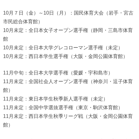
10月７日（金）～10日（月）：国民体育大会（岩手・宮古
市民総合体育館）
10月未定：全日本女子オープン選手権（静岡・三島市体育
館
10月未定：全日本大学グレコローマン選手権（未定）
10月未定：西日本学生選手権（大阪・金岡公園体育館）
11月中旬：全日本大学選手権（愛媛・宇和島市）
11月未定：全国社会人オープン選手権（神奈川・逗子体育
館）
11月未定：東日本学生秋季新人選手権（未定）
11月未定：全国中学選抜選手権（東京・駒沢体育館）
11月未定：西日本学生秋季リーグ戦（大阪・金岡公園体育
館）