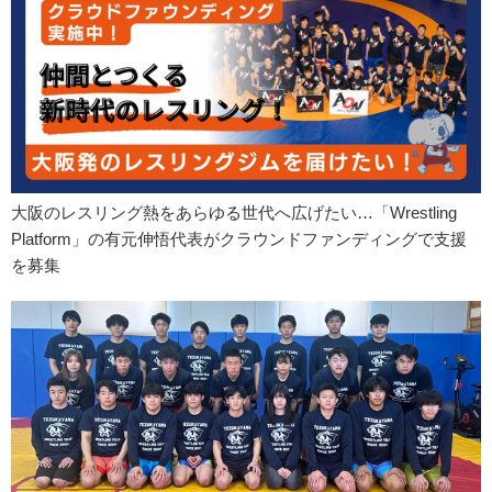
大阪のレスリング熱をあらゆる世代へ広げたい…「Wrestling
Platform」の有元伸悟代表がクラウンドファンディングで支援
を募集