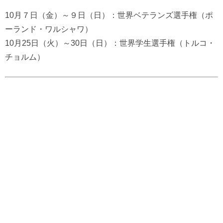
10月７日（金）～９日（日）：世界ベテランズ選手権（ポ
ーランド・ワルシャワ）
10月25日（火）～30日（日）：世界学生選手権（トルコ・
チョルム）