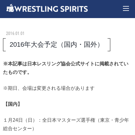
2016.01.01
2016年大会予定（国内・国外）
※本記事は日本レスリング協会公式サイトに掲載されてい
たものです。
※期日、会場は変更される場合があります
【国内】
１月24日（日）：全日本マスターズ選手権（東京・青少年
総合センター）