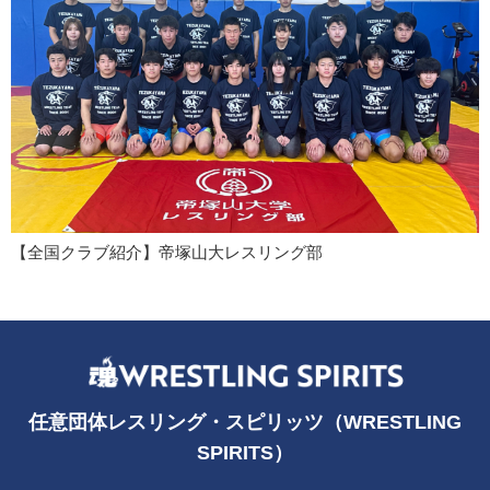
【全国クラブ紹介】帝塚山大レスリング部
任意団体レスリング・スピリッツ（WRESTLING
SPIRITS）