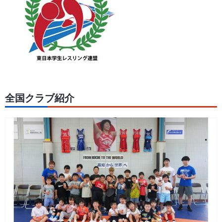
全国クラブ紹介