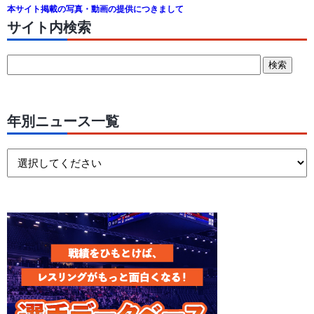
本サイト掲載の写真・動画の提供につきまして
サイト内検索
年別ニュース一覧