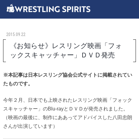
2015.09.22
《お知らせ》レスリング映画「フォ
ックスキャッチャー」ＤＶＤ発売
※本記事は日本レスリング協会公式サイトに掲載されてい
たものです。
今年２月、日本でも上映されたレスリング映画「フォック
スキャッチャー」のBlu-rayとＤＶＤが発売されました。
（映画の最後に、制作にああってアドバイスした八田忠朗
さんが出演しています）