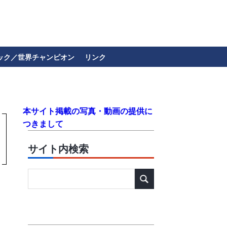
ック／世界チャンピオン
リンク
本サイト掲載の写真・動画の提供に
つきまして
サイト内検索