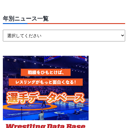
年別ニュース一覧