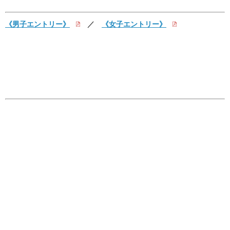
《男子エントリー》
／
《女子エントリー》