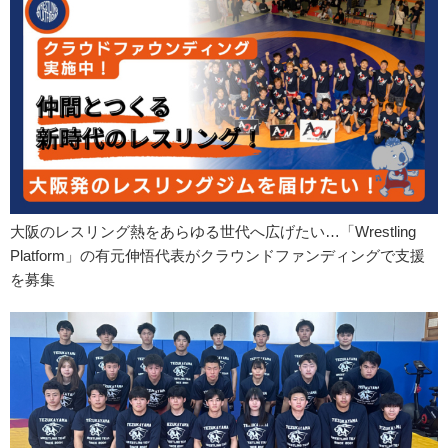
大阪のレスリング熱をあらゆる世代へ広げたい…「Wrestling
Platform」の有元伸悟代表がクラウンドファンディングで支援
を募集