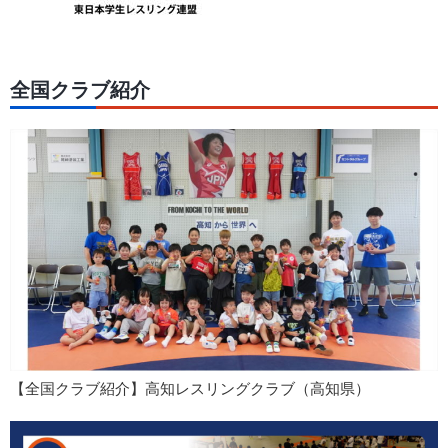
全国クラブ紹介
【全国クラブ紹介】高知レスリングクラブ（高知県）