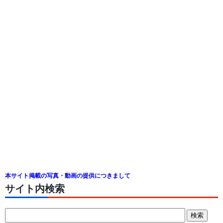
本サイト掲載の写真・動画の提供につきまして
サイト内検索