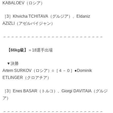
KABALOEV（ロシア）
［3］Khvicha TCHITAVA（グルジア）、Eldaniz
AZIZLI（アゼルバイジャン）
－－－－－－－－－－－－－－－－－－－－－－－－－
【66kg級】
＝18選手出場
▼決勝
Artem SURKOV（ロシア）○［４－０］●Dominik
ETLINGER（クロアチア）
［3］Enes BASAR（トルコ）、Giorgi DAVITAIA（グルジ
ア）
－－－－－－－－－－－－－－－－－－－－－－－－－