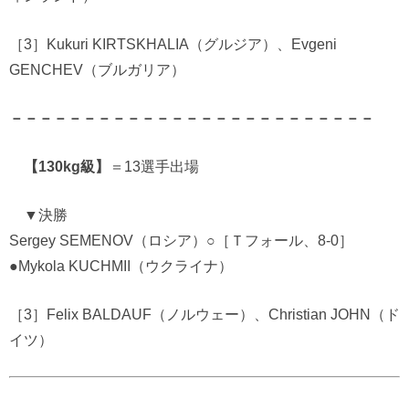
［3］Kukuri KIRTSKHALIA（グルジア）、Evgeni
GENCHEV（ブルガリア）
－－－－－－－－－－－－－－－－－－－－－－－－－
【130kg級】
＝13選手出場
▼決勝
Sergey SEMENOV（ロシア）○［Ｔフォール、8-0］
●Mykola KUCHMII（ウクライナ）
［3］Felix BALDAUF（ノルウェー）、Christian JOHN（ド
イツ）