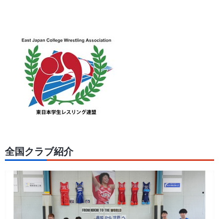
全国クラブ紹介