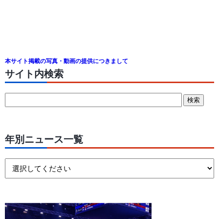
本サイト掲載の写真・動画の提供につきまして
サイト内検索
年別ニュース一覧