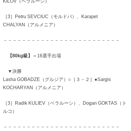
KILOV（ベラルーシ）
［3］Petru SEVCIUC（モルドバ）、Karapet
CHALYAN（アルメニア）
－－－－－－－－－－－－－－－－－－－－－－－－－
【80kg級】
＝16選手出場
▼決勝
Lasha GOBADZE（グルジア）○［３－２］●Sargis
KOCHARYAN（アルメニア）
［3］Radik KULIEV（ベラルーシ）、Dogan GOKTAS（ト
ルコ）
－－－－－－－－－－－－－－－－－－－－－－－－－