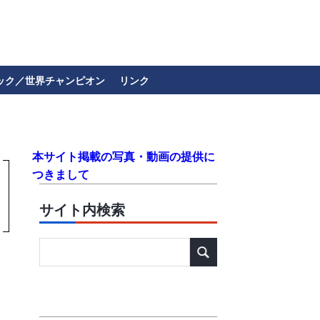
ック／世界チャンピオン
リンク
本サイト掲載の写真・動画の提供に
つきまして
サイト内検索