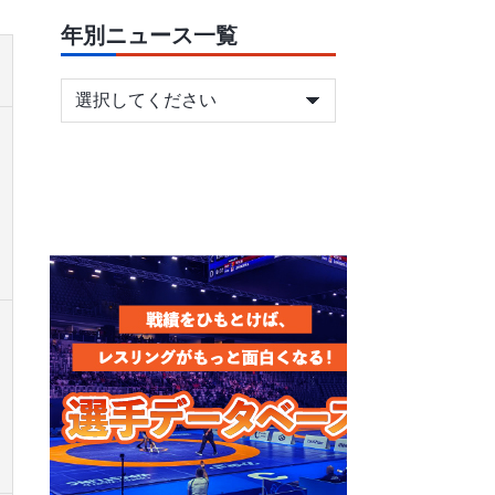
年別ニュース一覧