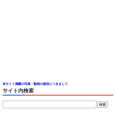
本サイト掲載の写真・動画の提供につきまして
サイト内検索