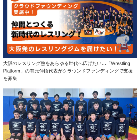
大阪のレスリング熱をあらゆる世代へ広げたい…「Wrestling
Platform」の有元伸悟代表がクラウンドファンディングで支援
を募集