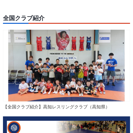
全国クラブ紹介
【全国クラブ紹介】高知レスリングクラブ（高知県）