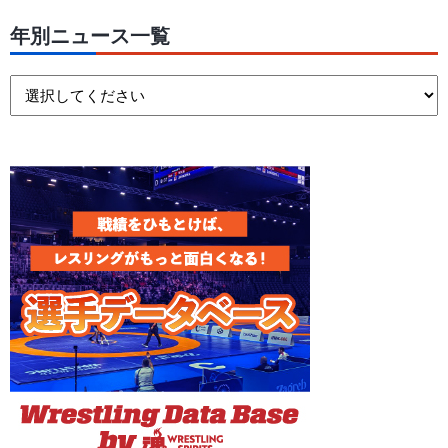
年別ニュース一覧