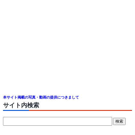
本サイト掲載の写真・動画の提供につきまして
サイト内検索