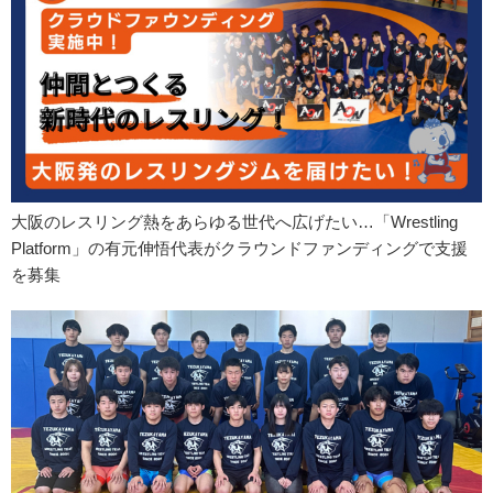
大阪のレスリング熱をあらゆる世代へ広げたい…「Wrestling
Platform」の有元伸悟代表がクラウンドファンディングで支援
を募集