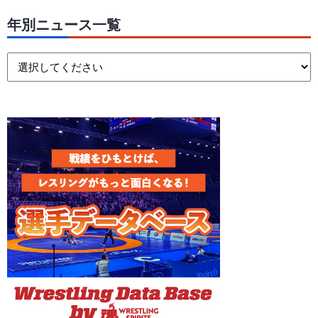
年別ニュース一覧