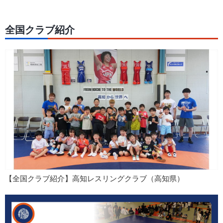
全国クラブ紹介
【全国クラブ紹介】高知レスリングクラブ（高知県）