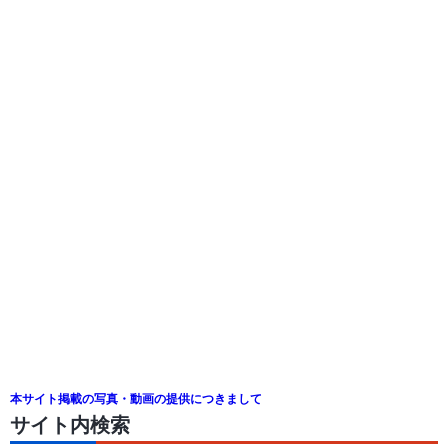
本サイト掲載の写真・動画の提供につきまして
サイト内検索