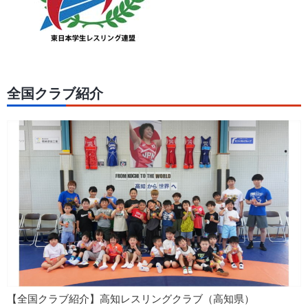
全国クラブ紹介
【全国クラブ紹介】高知レスリングクラブ（高知県）