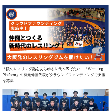
大阪のレスリング熱をあらゆる世代へ広げたい…「Wrestling
Platform」の有元伸悟代表がクラウンドファンディングで支援
を募集