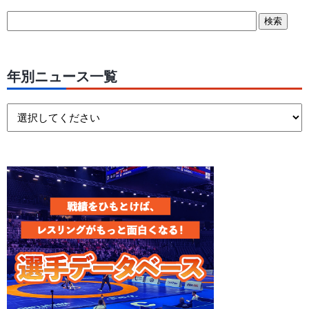
年別ニュース一覧