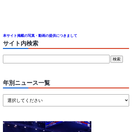
本サイト掲載の写真・動画の提供につきまして
サイト内検索
年別ニュース一覧