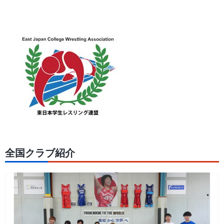
全国クラブ紹介