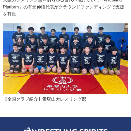
Platform」の有元伸悟代表がクラウンドファンディングで支援
を募集
【全国クラブ紹介】帝塚山大レスリング部