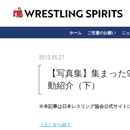
ホーム
ご支援のお願い
ニュ
2013.05.27
【写真集】集まった9
動紹介（下）
※本記事は日本レスリング協会公式サイト
（上）から続く