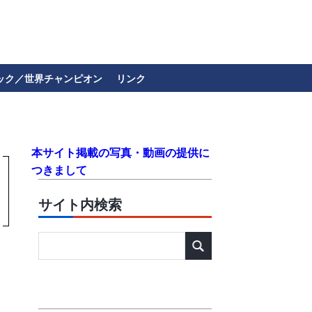
ック／世界チャンピオン
リンク
本サイト掲載の写真・動画の提供に
つきまして
サイト内検索