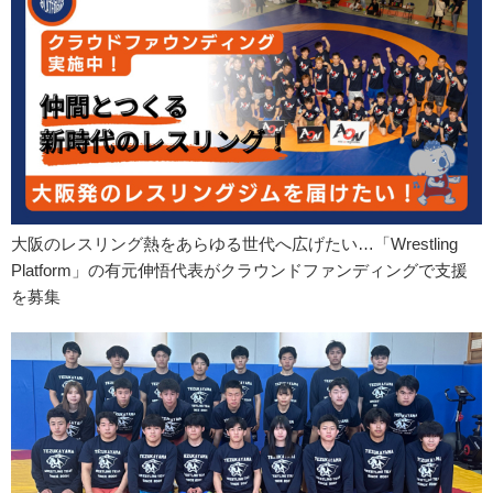
大阪のレスリング熱をあらゆる世代へ広げたい…「Wrestling
Platform」の有元伸悟代表がクラウンドファンディングで支援
を募集