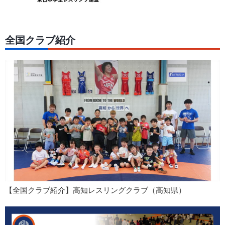
全国クラブ紹介
【全国クラブ紹介】高知レスリングクラブ（高知県）