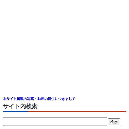
本サイト掲載の写真・動画の提供につきまして
サイト内検索