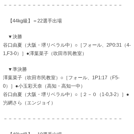
－－－－－－－－－－－－－－－－－－－－－－－－－
【44kg級】＝22選手出場
▼決勝
谷口由夏（大阪・堺リベラル中）○［フォール、2P0:31（4-
1,F3-0）］●澤葉菜子（吹田市民教室）
▼準決勝
澤葉菜子（吹田市民教室）○［フォール、1P1:17（F5-
0）］●小玉彩天奈（高知・高知一中）
谷口由夏（大阪・堺リベラル中）○［２－０（1-0,3-2）］●
屶網さら（エンジョイ）
－－－－－－－－－－－－－－－－－－－－－－－－－