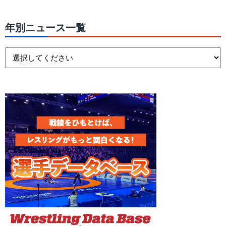
年別ニュース一覧