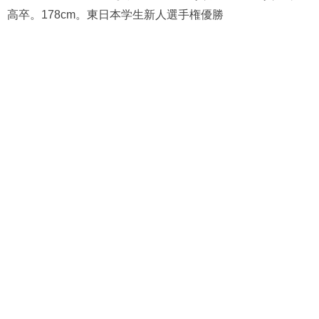
高卒。178cm。東日本学生新人選手権優勝