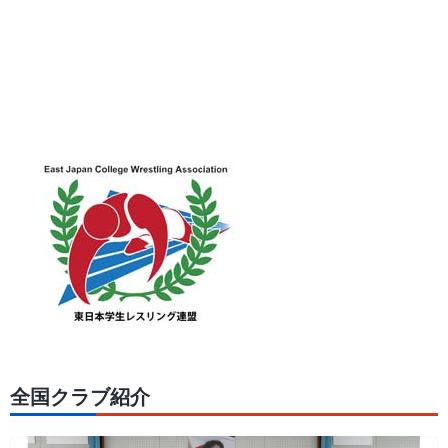
全国クラブ紹介