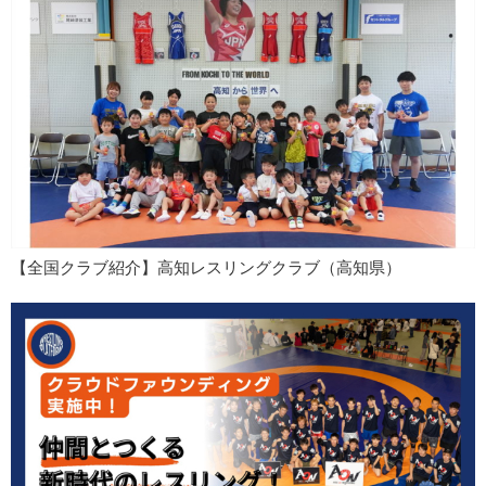
【全国クラブ紹介】高知レスリングクラブ（高知県）