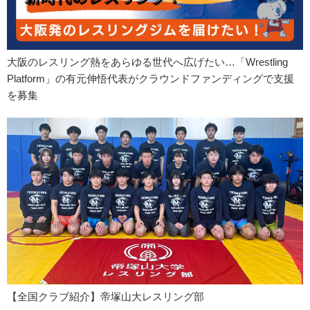
大阪のレスリング熱をあらゆる世代へ広げたい…「Wrestling
Platform」の有元伸悟代表がクラウンドファンディングで支援
を募集
【全国クラブ紹介】帝塚山大レスリング部