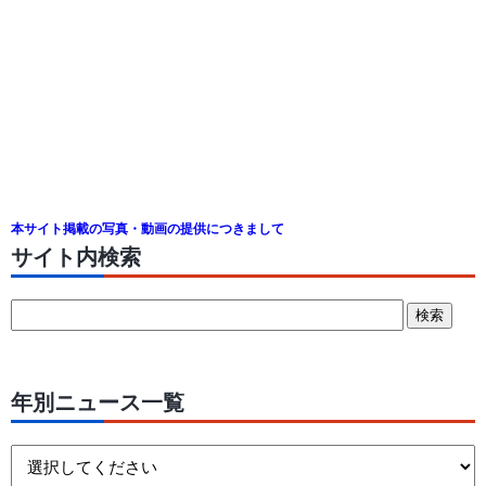
本サイト掲載の写真・動画の提供につきまして
サイト内検索
年別ニュース一覧