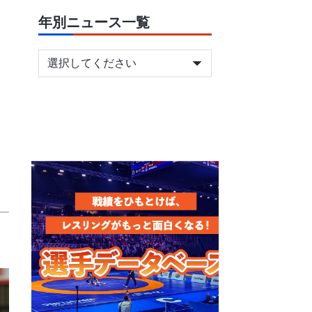
年別ニュース一覧
、
、