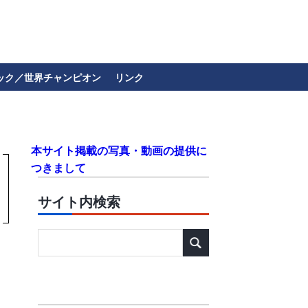
ック／世界チャンピオン
リンク
本サイト掲載の写真・動画の提供に
つきまして
サイト内検索