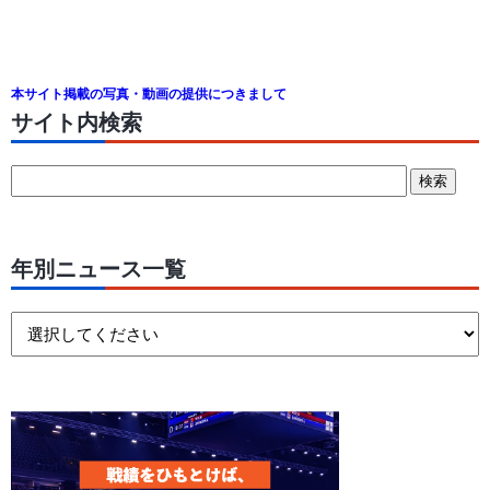
本サイト掲載の写真・動画の提供につきまして
サイト内検索
年別ニュース一覧