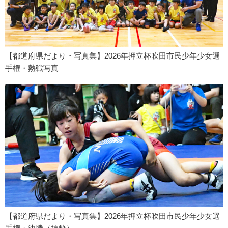
【都道府県だより・写真集】2026年押立杯吹田市民少年少女選
手権・熱戦写真
【都道府県だより・写真集】2026年押立杯吹田市民少年少女選