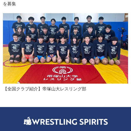
を募集
【全国クラブ紹介】帝塚山大レスリング部