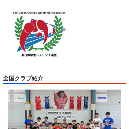
全国クラブ紹介