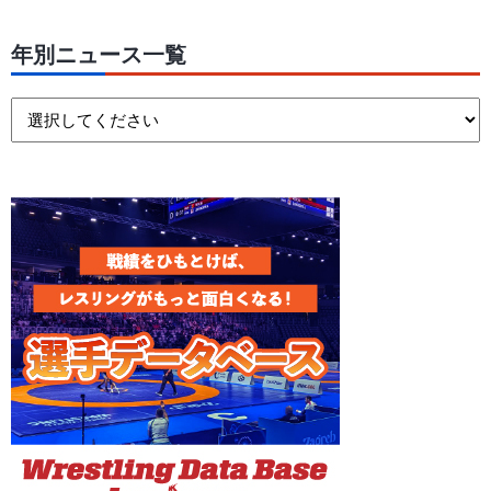
年別ニュース一覧