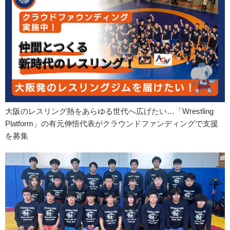
大阪のレスリング熱をあらゆる世代へ広げたい…「Wrestling
Platform」の有元伸悟代表がクラウンドファンディングで支援
を募集