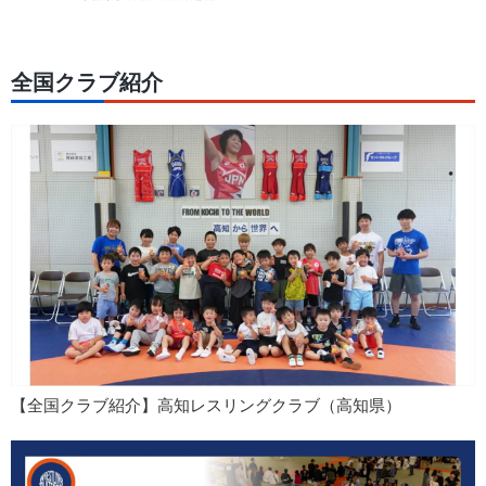
全国クラブ紹介
【全国クラブ紹介】高知レスリングクラブ（高知県）