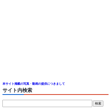
本サイト掲載の写真・動画の提供につきまして
サイト内検索