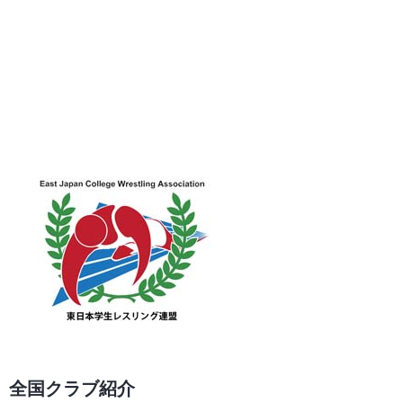
全国クラブ紹介