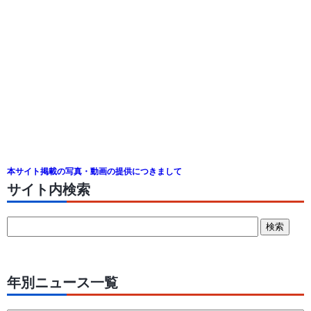
本サイト掲載の写真・動画の提供につきまして
サイト内検索
年別ニュース一覧