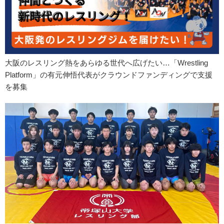
大阪のレスリング熱をあらゆる世代へ広げたい…「Wrestling
Platform」の有元伸悟代表がクラウンドファンディングで支援
を募集