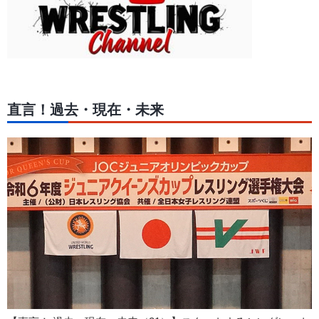
直言！過去・現在・未来