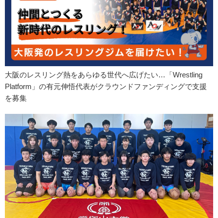
大阪のレスリング熱をあらゆる世代へ広げたい…「Wrestling
Platform」の有元伸悟代表がクラウンドファンディングで支援
を募集