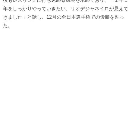
後もレスリングに打ち込める環境を求めており、「１年１
年をしっかりやっていきたい。リオデジャネイロが見えて
きました」と話し、12月の全日本選手権での優勝を誓っ
た。