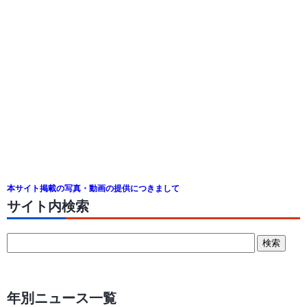
本サイト掲載の写真・動画の提供につきまして
サイト内検索
年別ニュース一覧