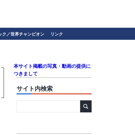
ック／世界チャンピオン
リンク
本サイト掲載の写真・動画の提供に
つきまして
サイト内検索