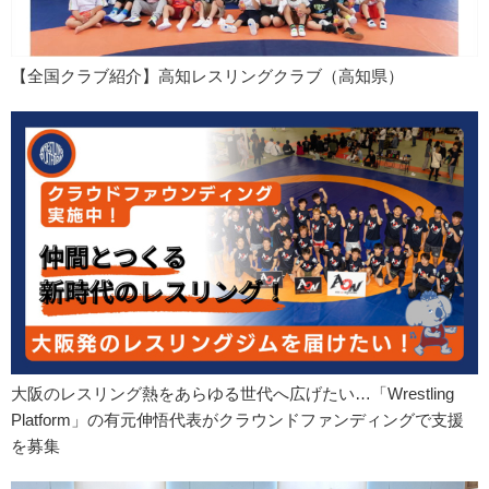
【全国クラブ紹介】高知レスリングクラブ（高知県）
大阪のレスリング熱をあらゆる世代へ広げたい…「Wrestling
Platform」の有元伸悟代表がクラウンドファンディングで支援
を募集