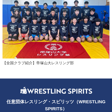
【全国クラブ紹介】帝塚山大レスリング部
任意団体レスリング・スピリッツ（WRESTLING
SPIRITS）