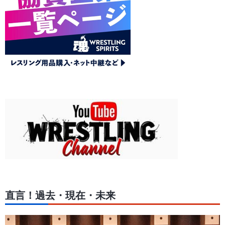
直言！過去・現在・未来