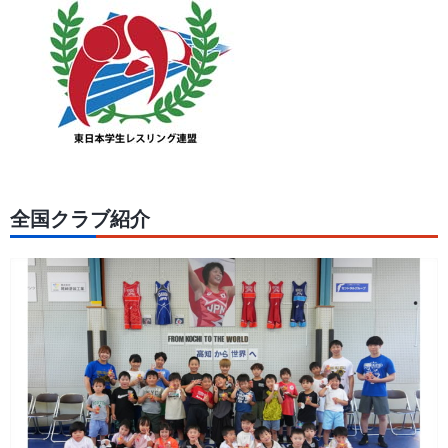
全国クラブ紹介