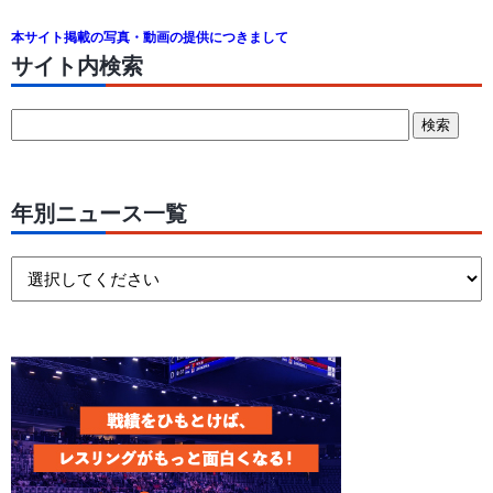
本サイト掲載の写真・動画の提供につきまして
サイト内検索
年別ニュース一覧