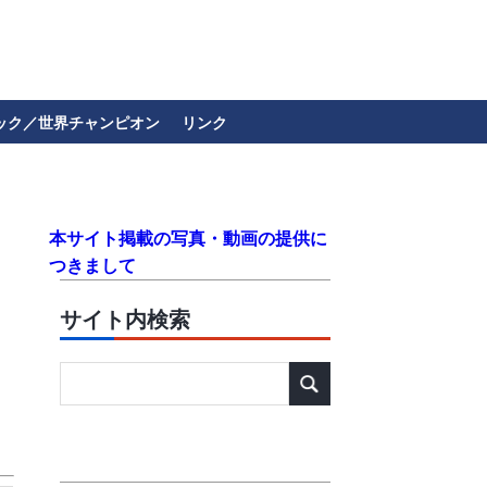
ック／世界チャンピオン
リンク
本サイト掲載の写真・動画の提供に
つきまして
サイト内検索