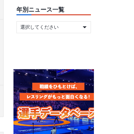
年別ニュース一覧