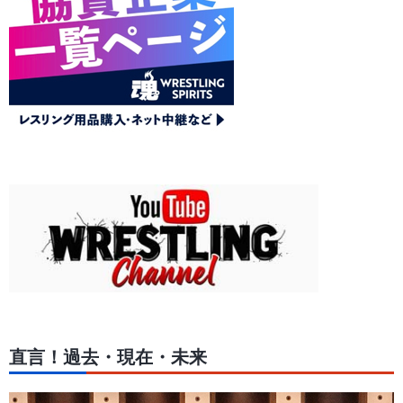
直言！過去・現在・未来