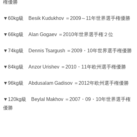
権優勝
▼60kg級 Besik Kudukhov ＝2009～11年世界選手権優勝
▼66kg級 Alan Gogaev ＝2010年世界選手権２位
▼74kg級 Dennis Tsargush ＝2009・10年世界選手権優勝
▼84kg級 Anzor Urishev ＝2010・11年欧州選手権優勝
▼96kg級 Abdusalam Gadisov ＝2012年欧州選手権優勝
▼120kg級 Beylal Makhov ＝2007・09・10年世界選手権
優勝