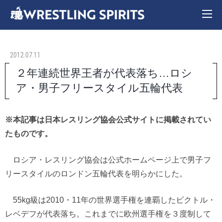
2012.07.11
２年連続世界王者が代表落ち…ロシ
ア・男子フリースタイル五輪代表
※本記事は日本レスリング協会公式サイトに掲載されてい
たものです。
ロシア・レスリング協会は公式ホームページ上で男子フ
リースタイルのロンドン五輪代表を明らかにした。
55kg級は2010・11年の世界選手権を連覇したビクトル・
レベデフが代表落ち。これまでに欧州選手権を３度制して