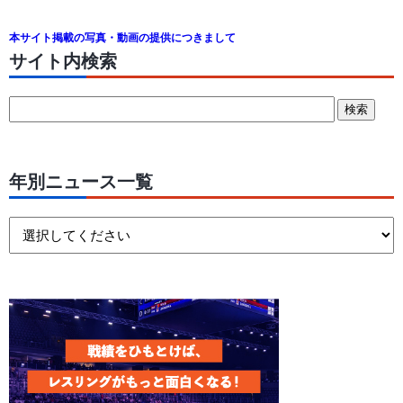
本サイト掲載の写真・動画の提供につきまして
サイト内検索
年別ニュース一覧