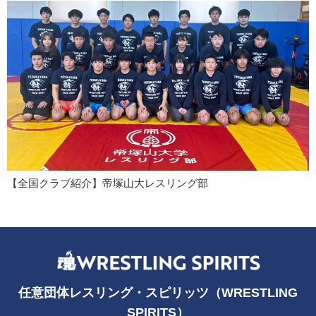
【全国クラブ紹介】帝塚山大レスリング部
任意団体レスリング・スピリッツ（WRESTLING
SPIRITS）