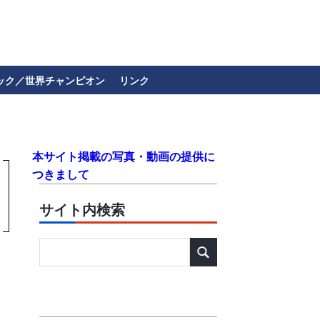
ック／世界チャンピオン
リンク
本サイト掲載の写真・動画の提供に
つきまして
サイト内検索