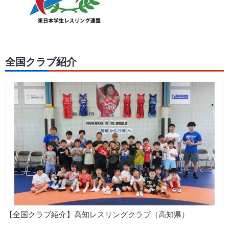
全国クラブ紹介
【全国クラブ紹介】高知レスリングクラブ（高知県）