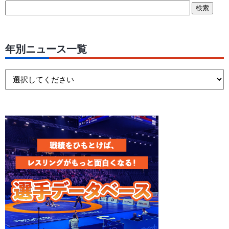
年別ニュース一覧