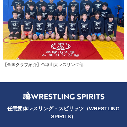
【全国クラブ紹介】帝塚山大レスリング部
任意団体レスリング・スピリッツ（WRESTLING
SPIRITS）