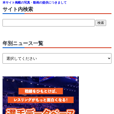
本サイト掲載の写真・動画の提供につきまして
サイト内検索
年別ニュース一覧