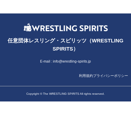
任意団体レスリング・スピリッツ（WRESTLING
SPIRITS）
E-mail :
info@wrestling-spirits.jp
利用規約
プライバシーポリシー
Copyright © The WRESTLING SPIRITS All rights reserved.