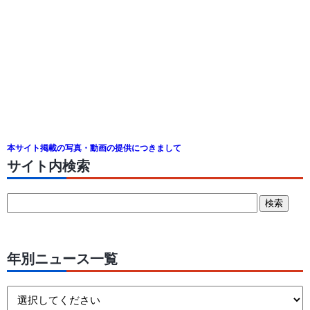
本サイト掲載の写真・動画の提供につきまして
サイト内検索
年別ニュース一覧