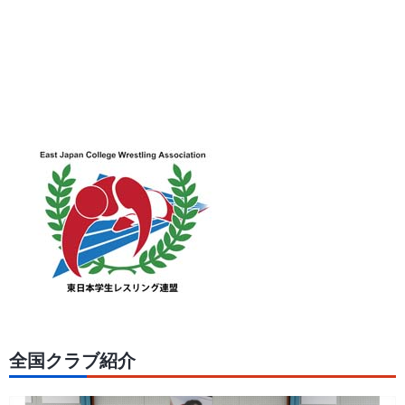
全国クラブ紹介