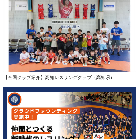
【全国クラブ紹介】高知レスリングクラブ（高知県）