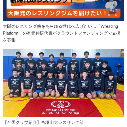
大阪のレスリング熱をあらゆる世代へ広げたい…「Wrestling
Platform」の有元伸悟代表がクラウンドファンディングで支援
を募集
【全国クラブ紹介】帝塚山大レスリング部