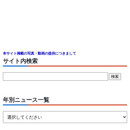
本サイト掲載の写真・動画の提供につきまして
サイト内検索
年別ニュース一覧