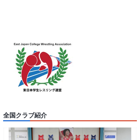
全国クラブ紹介