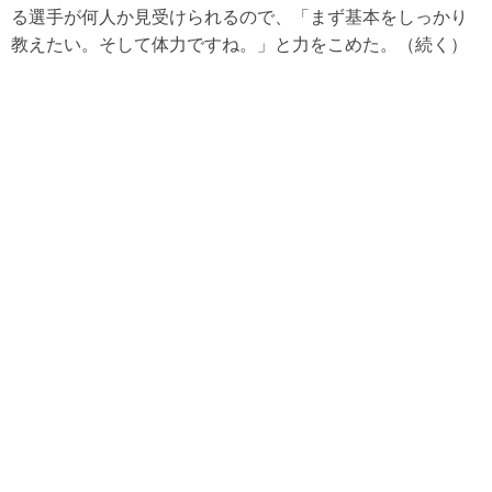
る選手が何人か見受けられるので、「まず基本をしっかり
教えたい。そして体力ですね。」と力をこめた。（続く）