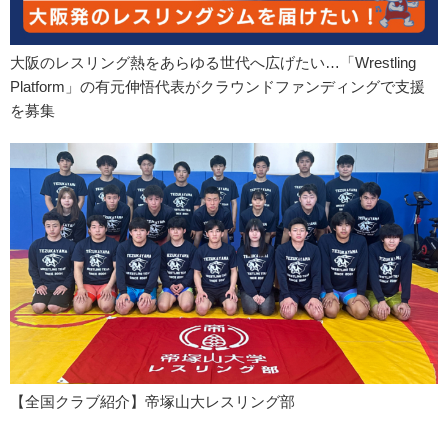
大阪のレスリング熱をあらゆる世代へ広げたい…「Wrestling
Platform」の有元伸悟代表がクラウンドファンディングで支援
を募集
【全国クラブ紹介】帝塚山大レスリング部