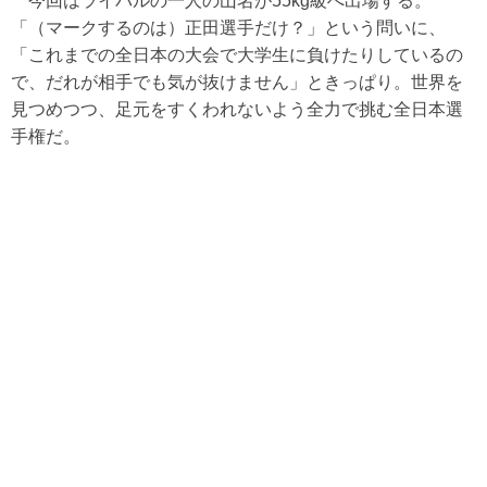
今回はライバルの一人の山名が55kg級へ出場する。
「（マークするのは）正田選手だけ？」という問いに、
「これまでの全日本の大会で大学生に負けたりしているの
で、だれが相手でも気が抜けません」ときっぱり。世界を
見つめつつ、足元をすくわれないよう全力で挑む全日本選
手権だ。