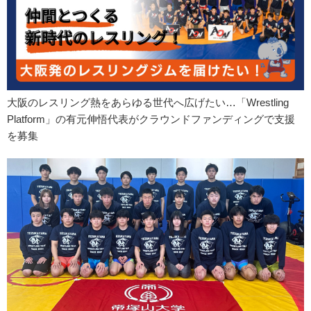
大阪のレスリング熱をあらゆる世代へ広げたい…「Wrestling
Platform」の有元伸悟代表がクラウンドファンディングで支援
を募集