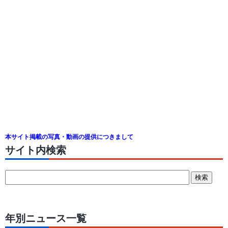
本サイト掲載の写真・動画の提供につきまして
サイト内検索
年別ニュース一覧