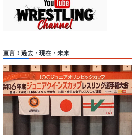
直言！過去・現在・未来