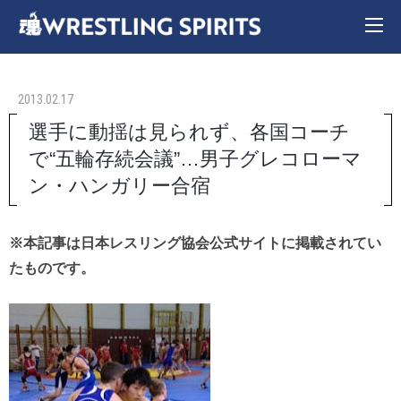
2013.02.17
選手に動揺は見られず、各国コーチ
で“五輪存続会議”…男子グレコローマ
ン・ハンガリー合宿
※本記事は日本レスリング協会公式サイトに掲載されてい
たものです。