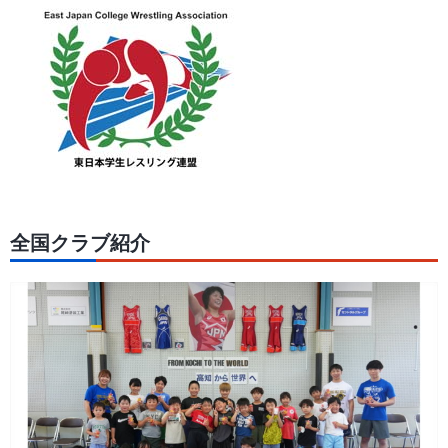
全国クラブ紹介