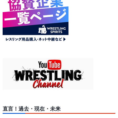
直言！過去・現在・未来