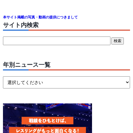
本サイト掲載の写真・動画の提供につきまして
サイト内検索
年別ニュース一覧