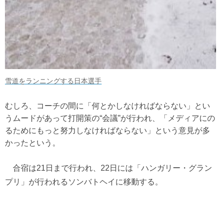
雪道をランニングする日本選手
むしろ、コーチの間に「何とかしなければならない」とい
うムードがあって打開策の“会議”が行われ、「メディアにの
るためにもっと努力しなければならない」という意見が多
かったという。
合宿は21日まで行われ、22日には「ハンガリー・グラン
プリ」が行われるソンバトヘイに移動する。