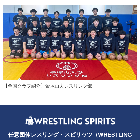
【全国クラブ紹介】帝塚山大レスリング部
任意団体レスリング・スピリッツ（WRESTLING